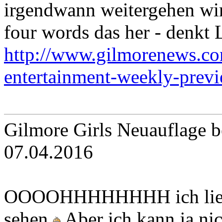
irgendwann weitergehen wir
four words das her - denkt 
http://www.gilmorenews.co
entertainment-weekly-prev
Gilmore Girls Neuauflage be
07.04.2016
OOOOHHHHHHHH ich liebe u
sehen
Aber ich kann ja ni