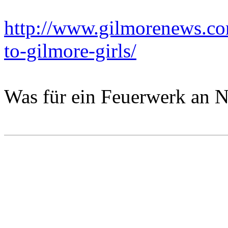
http://www.gilmorenews.com
to-gilmore-girls/
Was für ein Feuerwerk an Ne