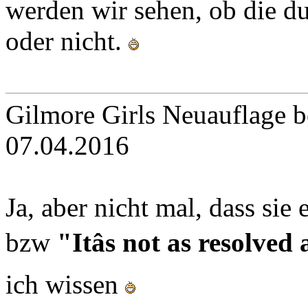
werden wir sehen, ob die dur
oder nicht.
Gilmore Girls Neuauflage be
07.04.2016
Ja, aber nicht mal, dass sie
bzw
"Itâs not as resolve
ich wissen