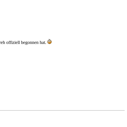
.
eh offiziell begonnen hat.