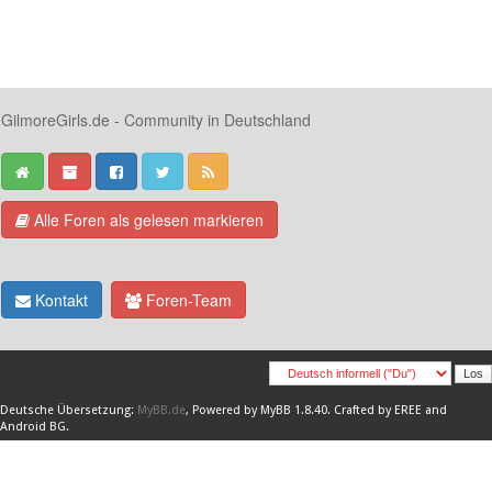
GilmoreGirls.de - Community in Deutschland
Alle Foren als gelesen markieren
Kontakt
Foren-Team
Deutsche Übersetzung:
MyBB.de
, Powered by
MyBB 1.8.40
.
Crafted by EREE
and
Android BG
.