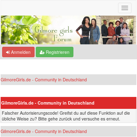
Anmelden
Registrieren
GilmoreGirls.de - Community in Deutschland
GilmoreGirls.de - Community in Deutschland
Falscher Autorisierungscode! Greifst du auf diese Funktion auf die
übliche Weise zu? Bitte gehe zurück und versuche es erneut.
GilmoreGirls.de - Community in Deutschland