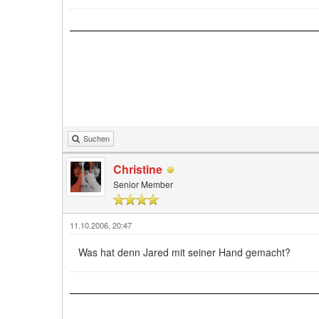
Suchen
Christine
Senior Member
11.10.2006, 20:47
Was hat denn Jared mit seiner Hand gemacht?