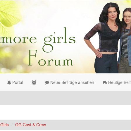
Portal
Neue Beiträge ansehen
Heutige Bei
Girls
GG Cast & Crew