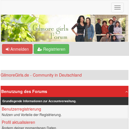
Anmelden
Registrieren
GilmoreGirls.de - Community in Deutschland
Benutzung des Forums
Grundlegende Informationen zur Accountverwaltung.
Benutzerregistrierung
Nutzen und Vorteile der Registrierung.
Profil aktualisieren
Ändern deiner momentanen Daten.