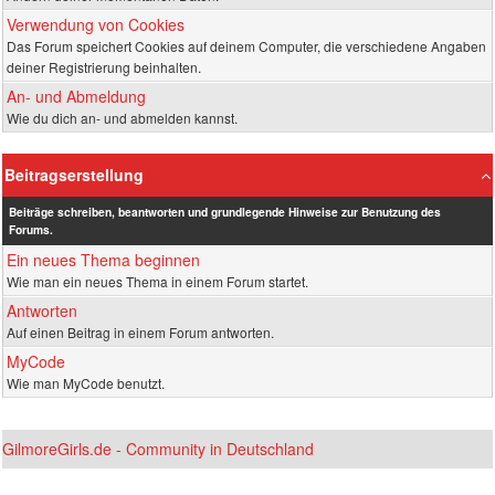
Verwendung von Cookies
Das Forum speichert Cookies auf deinem Computer, die verschiedene Angaben
deiner Registrierung beinhalten.
An- und Abmeldung
Wie du dich an- und abmelden kannst.
Beitragserstellung
Beiträge schreiben, beantworten und grundlegende Hinweise zur Benutzung des
Forums.
Ein neues Thema beginnen
Wie man ein neues Thema in einem Forum startet.
Antworten
Auf einen Beitrag in einem Forum antworten.
MyCode
Wie man MyCode benutzt.
GilmoreGirls.de - Community in Deutschland