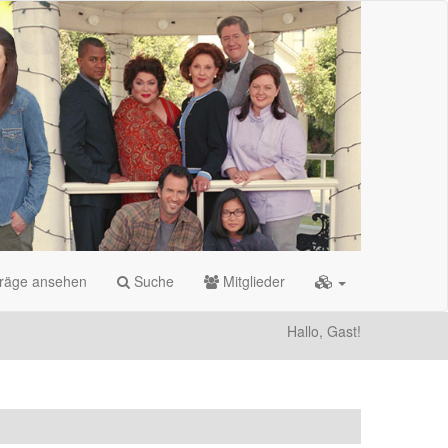
träge ansehen
Suche
Mitglieder
Hallo, Gast!