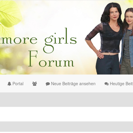
Portal
Neue Beiträge ansehen
Heutige Bei