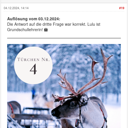
04.12.2024, 14:14
#19
Auflösung vom 03.12.2024:
Die Antwort auf die dritte Frage war korrekt. Lulu ist
Grundschullehrerin! 🏫