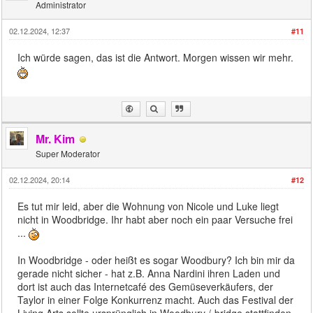
Administrator
02.12.2024, 12:37
#11
Ich würde sagen, das ist die Antwort. Morgen wissen wir mehr.
Mr. Kim
Super Moderator
02.12.2024, 20:14
#12
Es tut mir leid, aber die Wohnung von Nicole und Luke liegt
nicht in Woodbridge. Ihr habt aber noch ein paar Versuche frei
...
In Woodbridge - oder heißt es sogar Woodbury? Ich bin mir da
gerade nicht sicher - hat z.B. Anna Nardini ihren Laden und
dort ist auch das Internetcafé des Gemüseverkäufers, der
Taylor in einer Folge Konkurrenz macht. Auch das Festival der