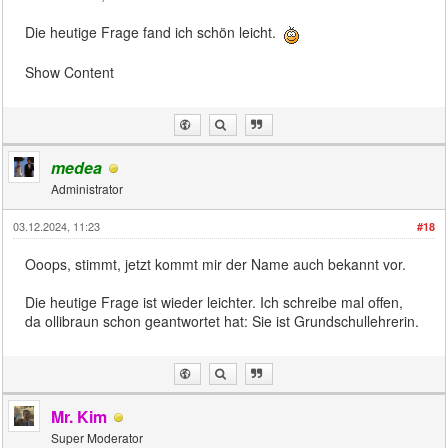
Die heutige Frage fand ich schön leicht.
Show Content
medea
Administrator
03.12.2024, 11:23
#18
Ooops, stimmt, jetzt kommt mir der Name auch bekannt vor.
Die heutige Frage ist wieder leichter. Ich schreibe mal offen,
da ollibraun schon geantwortet hat: Sie ist Grundschullehrerin.
Mr. Kim
Super Moderator