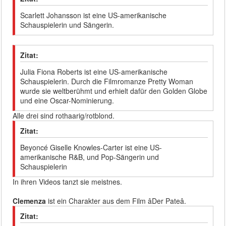
Scarlett Johansson ist eine US-amerikanische
Schauspielerin und Sängerin.
Zitat:
Julia Fiona Roberts ist eine US-amerikanische
Schauspielerin. Durch die Filmromanze Pretty Woman
wurde sie weltberühmt und erhielt dafür den Golden Globe
und eine Oscar-Nominierung.
Alle drei sind rothaarig/rotblond.
Zitat:
Beyoncé Giselle Knowles-Carter ist eine US-
amerikanische R&B, und Pop-Sängerin und
Schauspielerin
In ihren Videos tanzt sie meistnes.
Clemenza
ist ein Charakter aus dem Film âDer Pateâ.
Zitat: