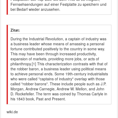
Fernsehsendungen auf einer Festplatte zu speichern und
bei Bedarf wieder anzusehen.
Zitat:
During the Industrial Revolution, a captain of industry was
a business leader whose means of amassing a personal
fortune contributed positively to the country in some way.
This may have been through increased productivity,
expansion of markets, providing more jobs, or acts of
philanthropy.[1] This characterization contrasts with that of
the robber baron, a business leader using political means
to achieve personal ends. Some 19th-century industrialists
who were called "captains of industry" overlap with those
called "robber barons". These include people such as J.P.
Morgan, Andrew Carnegie, Andrew W. Mellon, and John
D. Rockefeller. The term was coined by Thomas Carlyle in
his 1843 book, Past and Present.
wiki.de