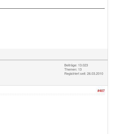
Beiträge: 13.023
Themen: 13
Registriert seit: 26.03.2010
#407