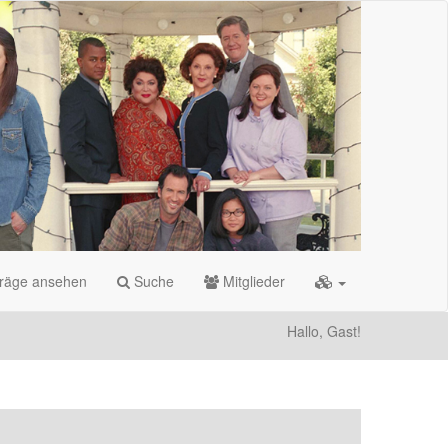
träge ansehen
Suche
Mitglieder
Hallo, Gast!