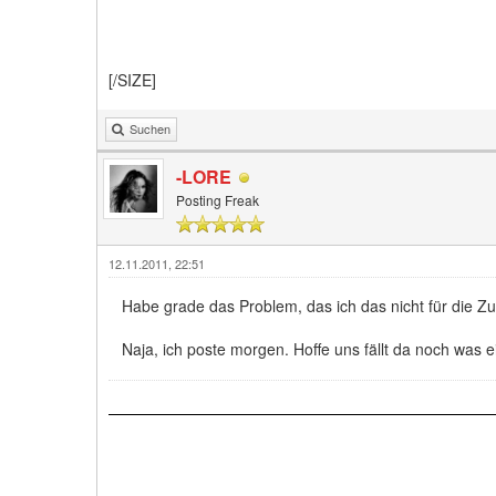
[/SIZE]
Suchen
-LORE
Posting Freak
12.11.2011, 22:51
Habe grade das Problem, das ich das nicht für die
Naja, ich poste morgen. Hoffe uns fällt da noch was 