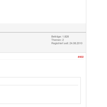
Beiträge: 1.828
Themen: 2
Registriert seit: 24.08.2010
#402